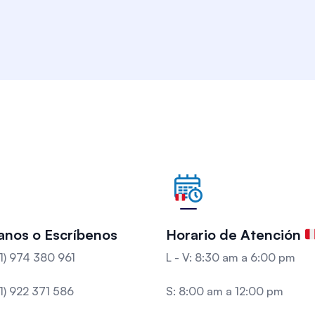
anos o Escríbenos
Horario de Atención
1) 974 380 961
L - V: 8:30 am a 6:00 pm
1) 922 371 586
S: 8:00 am a 12:00 pm