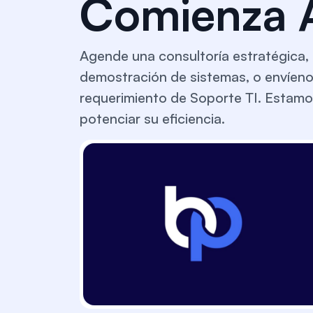
Comienza A
Agende una consultoría estratégica, 
demostración de sistemas, o envíeno
requerimiento de Soporte TI. Estamos
potenciar su eficiencia.