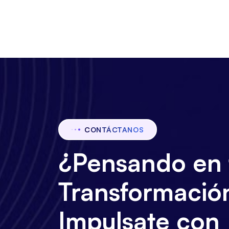
CONTÁCTANOS
¿Pensando en 
Transformación
Impulsate con