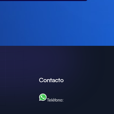
Contacto
Teléfono: