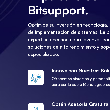
Bitsupport.
Optimice su inversión en tecnología.
de implementación de sistemas. Le 
expertise necesaria para avanzar co
soluciones de alto rendimiento y sop
especializado.
Innova con Nuestras Solu
Ofrecemos sistemas y personal
para ser tu socio técnologico es
Obtén Asesoria Gratuita