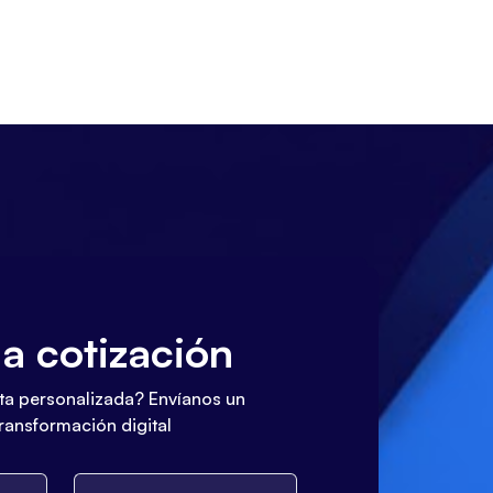
a cotización
a personalizada? Envíanos un
transformación digital