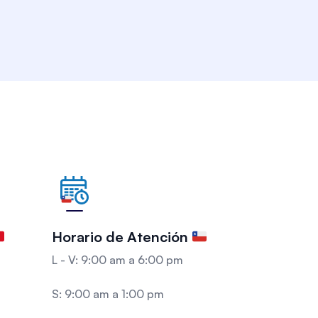
Horario de Atención
L - V: 9:00 am a 6:00 pm
S: 9:00 am a 1:00 pm